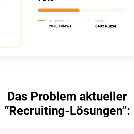
Das Problem aktueller
“Recruiting-Lösungen”: