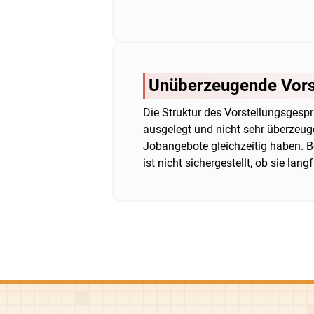
Unüberzeugende Vors
Die Struktur des Vorstellungsgespr
ausgelegt und nicht sehr überzeuge
Jobangebote gleichzeitig haben. Be
ist nicht sichergestellt, ob sie lan