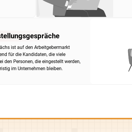
tellungsgespräche
ächs ist auf den Arbeitgebermarkt
nd für die Kandidaten, die viele
i den Personen, die eingestellt werden,
gfristig im Unternehmen bleiben.