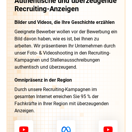
Authentische und überzeugende
Recruiting-Anzeigen
Bilder und Videos, die Ihre Geschichte erzählen
Geeignete Bewerber wollen vor der Bewerbung ein
Bild davon haben, wie es ist, bei Ihnen zu
arbeiten. Wir präsentieren Ihr Unternehmen durch
unser Foto- & Videoshooting in den Recruiting-
Kampagnen und Stellenausschreibungen
authentisch und überzeugend.
Omnipräsenz in der Region
Durch unsere Recruiting-Kampagnen im
gesamten Internet erreichen Sie 95 % der
Fachkräfte in Ihrer Region mit überzeugenden
Anzeigen.