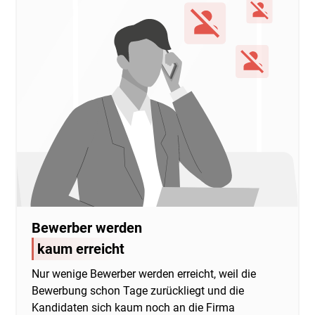
Bewerber werden
kaum erreicht
Nur wenige Bewerber werden erreicht, weil die
Bewerbung schon Tage zurückliegt und die
Kandidaten sich kaum noch an die Firma