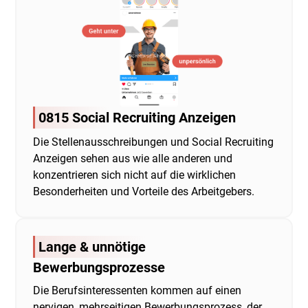
0815 Social
Recruiting Anzeigen
Die Stellenausschreibungen und Social Recruiting
Anzeigen sehen aus wie alle anderen und
konzentrieren sich nicht auf die wirklichen
Besonderheiten und Vorteile des Arbeitgebers.
Lange & unnötige
Bewerbungsprozesse
Die Berufsinteressenten kommen auf einen
nervigen, mehrseitigen Bewerbungsprozess, der