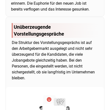
erinnern. Die Euphorie für den neuen Job ist
bereits verflogen und das Interesse gesunken.
Unüberzeugende
Vorstellungsgespräche
Die Struktur des Vorstellungsgesprächs ist auf
den Arbeitgebermarkt ausgelegt und nicht sehr
überzeugend für die Kandidaten, die viele
Jobangebote gleichzeitig haben. Bei den
Personen, die eingestellt werden, ist nicht
sichergestellt, ob sie langfristig im Unternehmen
bleiben.