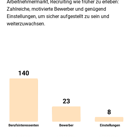
Arbeitnehmermarkt, Recruiting wie früher zu erleben:
Zahlreiche, motivierte Bewerber und genügend
Einstellungen, um sicher aufgestellt zu sein und
weiterzuwachsen.