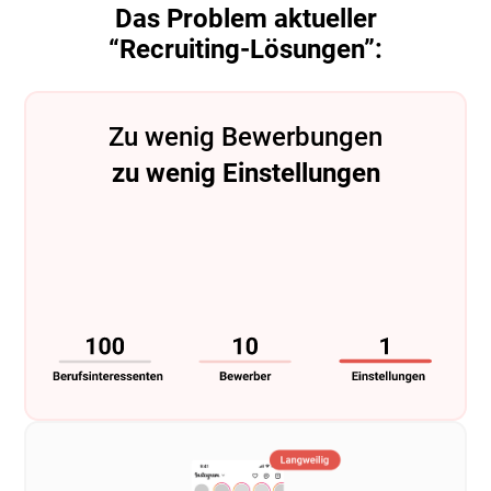
Das Problem aktueller
“Recruiting-Lösungen”:
Zu wenig Bewerbungen
zu wenig Einstellungen