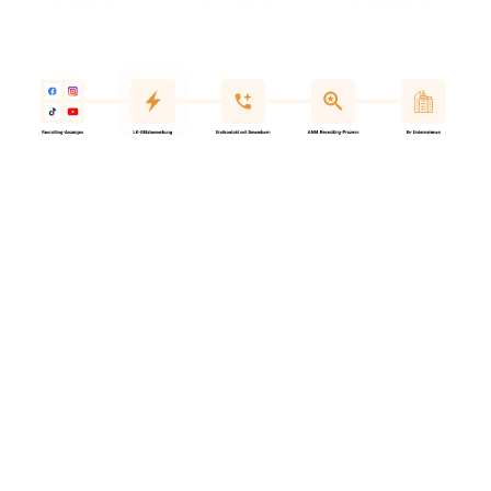
Sie wollen mehr gewerblich-
technische Mitarbeiter
einstellen?