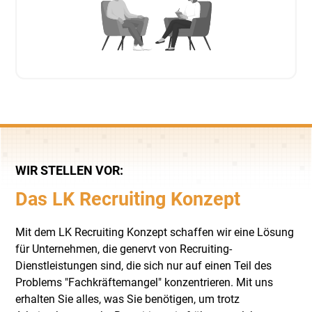
WIR STELLEN VOR:
Das LK Recruiting Konzept
Mit dem LK Recruiting Konzept schaffen wir eine Lösung
für Unternehmen, die genervt von Recruiting-
Dienstleistungen sind, die sich nur auf einen Teil des
Problems "Fachkräftemangel" konzentrieren. Mit uns
erhalten Sie alles, was Sie benötigen, um trotz