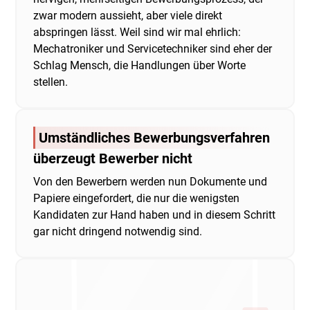
zwar modern aussieht, aber viele direkt
abspringen lässt. Weil sind wir mal ehrlich:
Mechatroniker und Servicetechniker sind eher der
Schlag Mensch, die Handlungen über Worte
stellen.
Umständliches Bewerbungsverfahren
überzeugt Bewerber nicht
Von den Bewerbern werden nun Dokumente und
Papiere eingefordert, die nur die wenigsten
Kandidaten zur Hand haben und in diesem Schritt
gar nicht dringend notwendig sind.