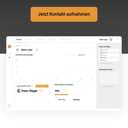
Jetzt Kontakt aufnehmen